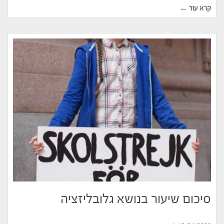
קרא עוד ←
סיכום שיעור בנושא גלובליזציה