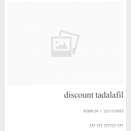
discount tadalafil
22/11/2023
אין תגובות
??? ?????? ??? ???