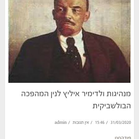
מנהיגות ולדימיר איליץ לנין המהפכה
הבולשביקית
31/03/2020
15:46
אין תגובות
admin
פודקסט