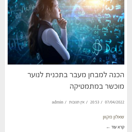
הכנה למבחן מעבר בתכנית לנוער
מוכשר במתמטיקה
07/04/2022
20:53
אין תגובות
admin
שאלון מקוון
קרא עוד ←